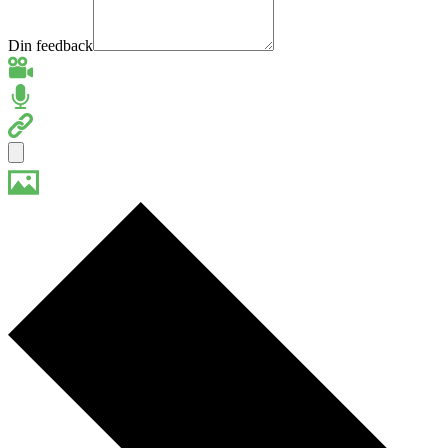
Din feedback