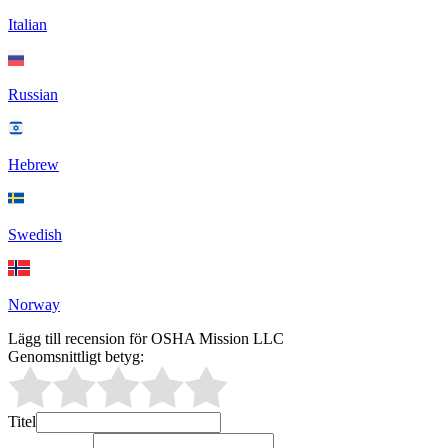
Italian
Russian
Hebrew
Swedish
Norway
Lägg till recension för OSHA Mission LLC
Genomsnittligt betyg:
Titel