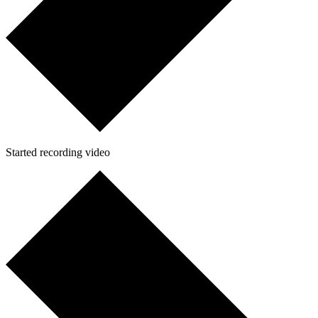
Started recording video