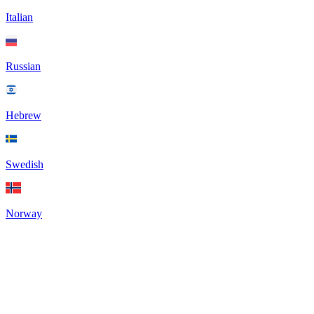
Italian
Russian
Hebrew
Swedish
Norway