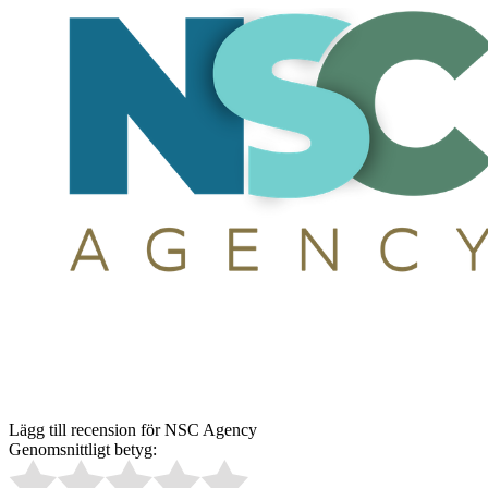
Lägg till recension för NSC Agency
Genomsnittligt betyg: