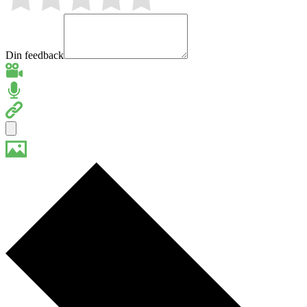
Din feedback