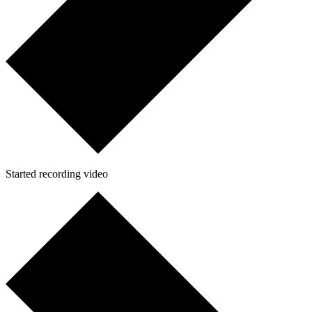
Started recording video