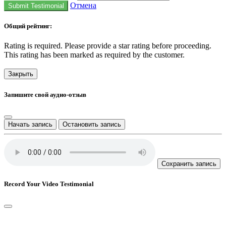
Отмена
Submit Testimonial
Общий рейтинг:
Rating is required. Please provide a star rating before proceeding.
This rating has been marked as required by the customer.
Закрыть
Запишите свой аудио-отзыв
Начать запись
Остановить запись
Сохранить запись
Record Your Video Testimonial