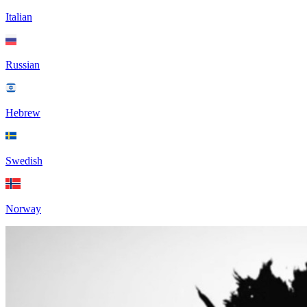
Italian
Russian
Hebrew
Swedish
Norway