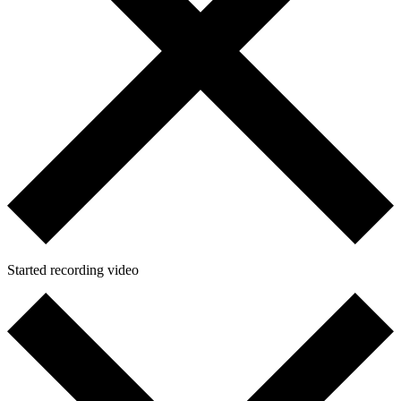
Started recording video