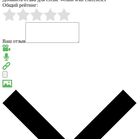
Общий рейтинг:
Ваш отзыв