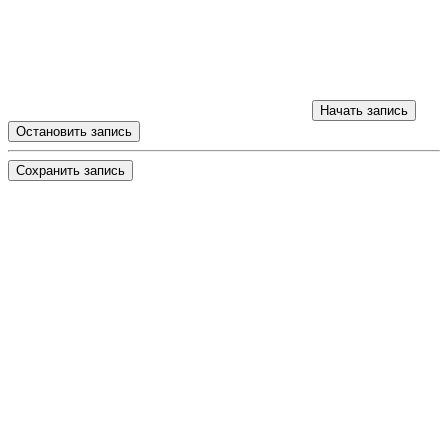
Начать запись
Остановить запись
Сохранить запись