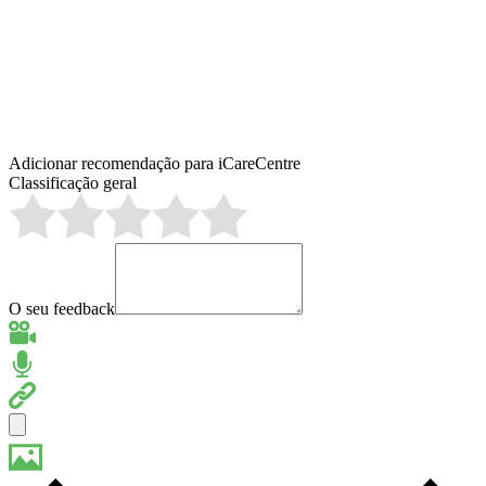
Adicionar recomendação para iCareCentre
Classificação geral
O seu feedback