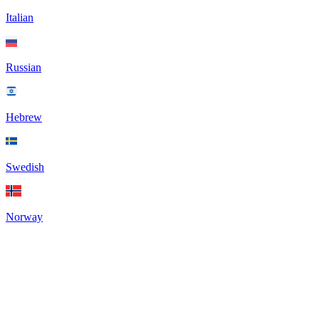
Italian
Russian
Hebrew
Swedish
Norway