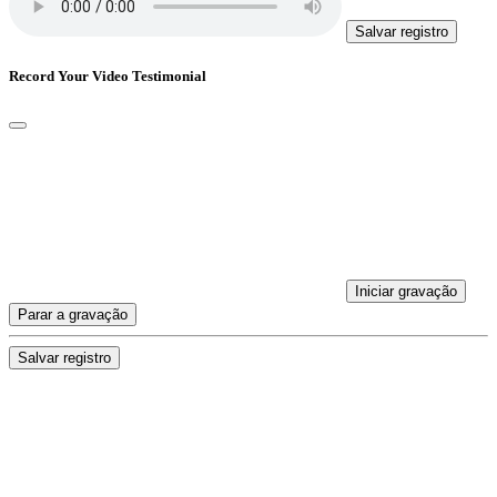
Salvar registro
Record Your Video Testimonial
Iniciar gravação
Parar a gravação
Salvar registro