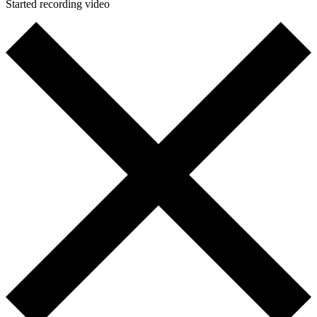
Started recording video